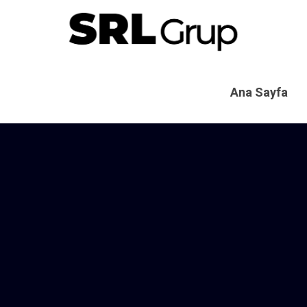
Ana Sayfa