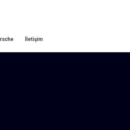
rsche
İletişim