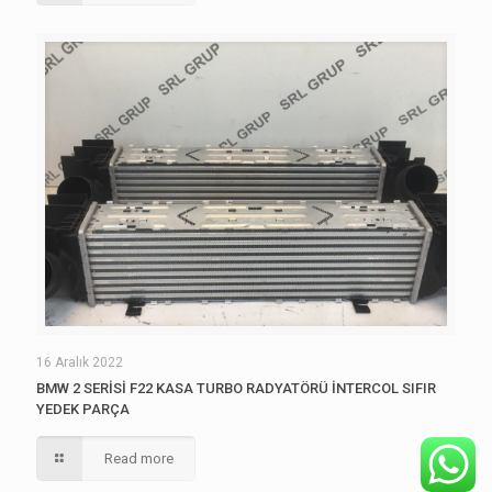
16 Aralık 2022
BMW 2 SERİSİ F22 KASA TURBO RADYATÖRÜ İNTERCOL SIFIR
YEDEK PARÇA
Read more