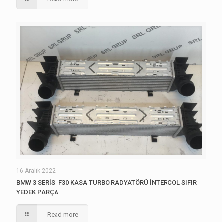
16 Aralık 2022
BMW 3 SERİSİ F30 KASA TURBO RADYATÖRÜ İNTERCOL SIFIR
YEDEK PARÇA
Read more