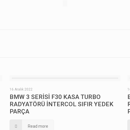
16 Aralık 2022
1
BMW 3 SERİSİ F30 KASA TURBO
RADYATÖRÜ İNTERCOL SIFIR YEDEK
PARÇA
Read more