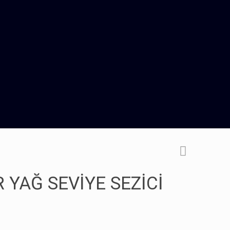
 YAĞ SEVİYE SEZİCİ