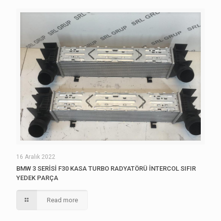
16 Aralık 2022
BMW 3 SERİSİ F30 KASA TURBO RADYATÖRÜ İNTERCOL SIFIR
YEDEK PARÇA
Read more