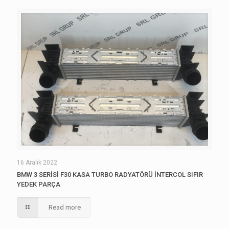
16 Aralık 2022
BMW 3 SERİSİ F30 KASA TURBO RADYATÖRÜ İNTERCOL SIFIR
YEDEK PARÇA
Read more