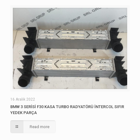
16 Aralık 2022
BMW 3 SERİSİ F30 KASA TURBO RADYATÖRÜ İNTERCOL SIFIR
YEDEK PARÇA
Read more