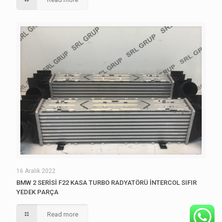
16 Aralık 2022
BMW 2 SERİSİ F22 KASA TURBO RADYATÖRÜ İNTERCOL SIFIR
YEDEK PARÇA
Read more