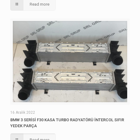
Read more
16 Aralık 2022
BMW 3 SERİSİ F30 KASA TURBO RADYATÖRÜ İNTERCOL SIFIR
YEDEK PARÇA
Read more