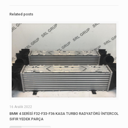
Related posts
16 Aralık 2022
BMW 4 SERİSİ F32-F33-F36 KASA TURBO RADYATÖRÜ İNTERCOL
SIFIR YEDEK PARÇA