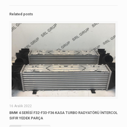
Related posts
16 Aralık 2022
BMW 4 SERİSİ F32-F33-F36 KASA TURBO RADYATÖRÜ İNTERCOL
SIFIR YEDEK PARÇA