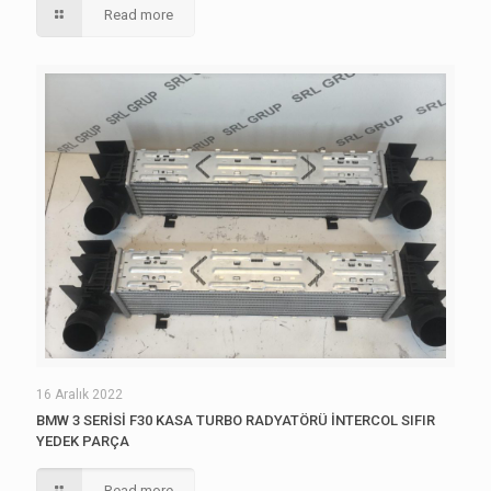
Read more
16 Aralık 2022
BMW 3 SERİSİ F30 KASA TURBO RADYATÖRÜ İNTERCOL SIFIR
YEDEK PARÇA
Read more