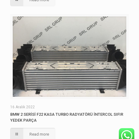
16 Aralık 2022
BMW 2 SERİSİ F22 KASA TURBO RADYATÖRÜ İNTERCOL SIFIR
YEDEK PARÇA
Read more