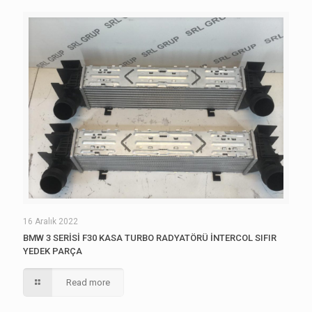
16 Aralık 2022
BMW 3 SERİSİ F30 KASA TURBO RADYATÖRÜ İNTERCOL SIFIR
YEDEK PARÇA
Read more