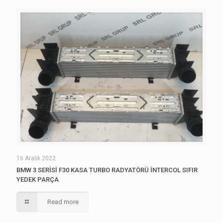
16 Aralık 2022
BMW 3 SERİSİ F30 KASA TURBO RADYATÖRÜ İNTERCOL SIFIR
YEDEK PARÇA
Read more