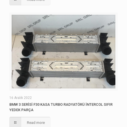
16 Aralık 2022
BMW 3 SERİSİ F30 KASA TURBO RADYATÖRÜ İNTERCOL SIFIR
YEDEK PARÇA
Read more