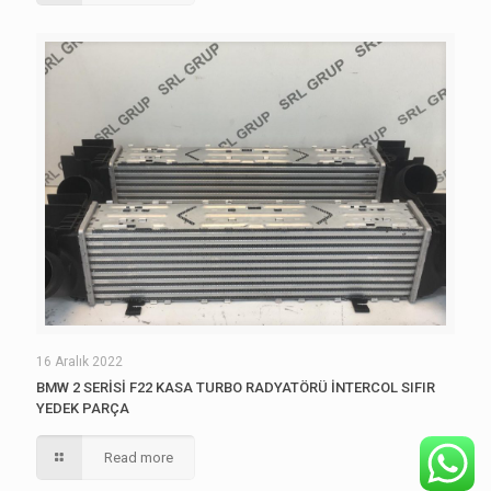
16 Aralık 2022
BMW 2 SERİSİ F22 KASA TURBO RADYATÖRÜ İNTERCOL SIFIR
YEDEK PARÇA
Read more