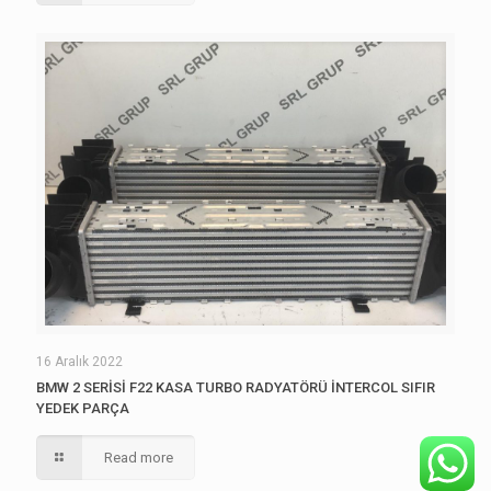
16 Aralık 2022
BMW 2 SERİSİ F22 KASA TURBO RADYATÖRÜ İNTERCOL SIFIR
YEDEK PARÇA
Read more