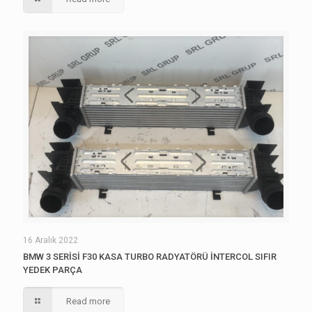
16 Aralık 2022
BMW 3 SERİSİ F30 KASA TURBO RADYATÖRÜ İNTERCOL SIFIR
YEDEK PARÇA
Read more