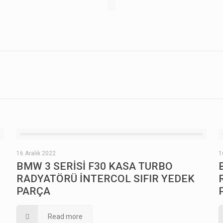
16 Aralık 2022
1
BMW 3 SERİSİ F30 KASA TURBO
RADYATÖRÜ İNTERCOL SIFIR YEDEK
PARÇA
Read more