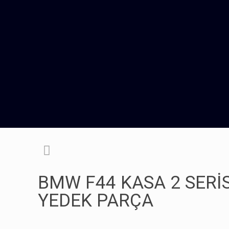
BMW F44 KASA 2 SERİ
YEDEK PARÇA