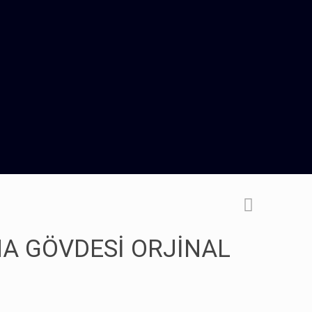
NA GÖVDESİ ORJİNAL