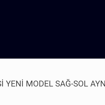
Sİ YENİ MODEL SAĞ-SOL AY