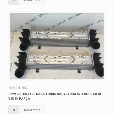
16 Aralık 2022
BMW 3 SERİSİ F30 KASA TURBO RADYATÖRÜ İNTERCOL SIFIR
YEDEK PARÇA
Read more