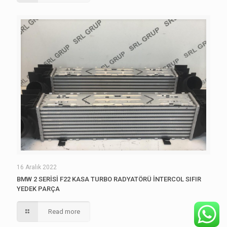
16 Aralık 2022
BMW 2 SERİSİ F22 KASA TURBO RADYATÖRÜ İNTERCOL SIFIR
YEDEK PARÇA
Read more