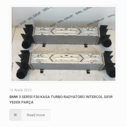
16 Aralık 2022
BMW 3 SERİSİ F30 KASA TURBO RADYATÖRÜ İNTERCOL SIFIR
YEDEK PARÇA
Read more