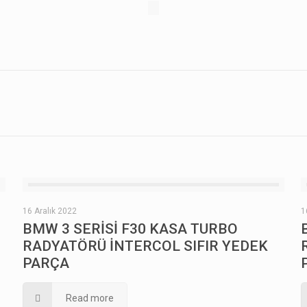
16 Aralık 2022
1
BMW 3 SERİSİ F30 KASA TURBO
RADYATÖRÜ İNTERCOL SIFIR YEDEK
PARÇA
Read more