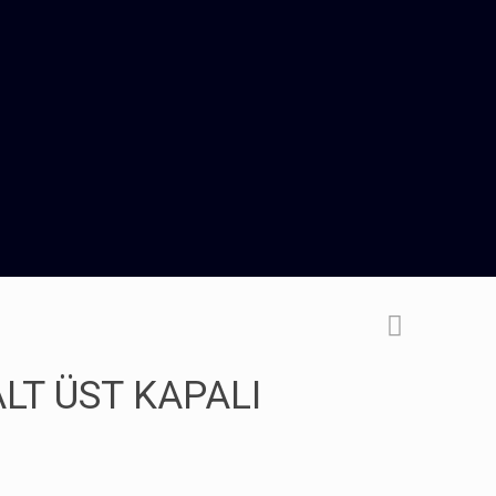
LT ÜST KAPALI