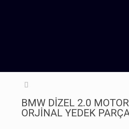
BMW DİZEL 2.0 MOTOR
ORJİNAL YEDEK PARÇ