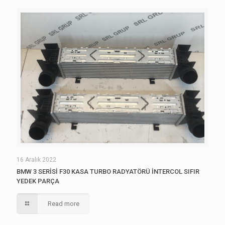
16 Aralık 2022
BMW 3 SERİSİ F30 KASA TURBO RADYATÖRÜ İNTERCOL SIFIR
YEDEK PARÇA
Read more