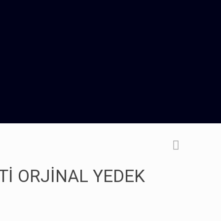
İTİ ORJİNAL YEDEK