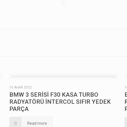
16 Aralık 2022
1
BMW 3 SERİSİ F30 KASA TURBO
RADYATÖRÜ İNTERCOL SIFIR YEDEK
PARÇA
Read more