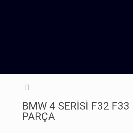
BMW 4 SERİSİ F32 F33
PARÇA