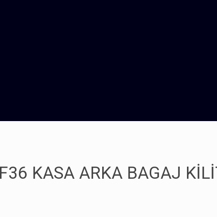
 F36 KASA ARKA BAGAJ KİL