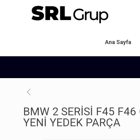
Ana Sayfa
BMW 2 SERİSİ F45 F4
YENİ YEDEK PARÇA