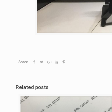
Share
Related posts