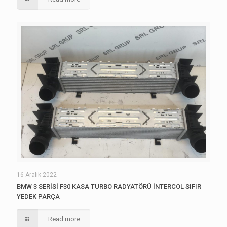
16 Aralık 2022
BMW 3 SERİSİ F30 KASA TURBO RADYATÖRÜ İNTERCOL SIFIR
YEDEK PARÇA
Read more