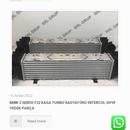
16 Aralık 2022
BMW 2 SERİSİ F22 KASA TURBO RADYATÖRÜ İNTERCOL SIFIR
YEDEK PARÇA
Read more